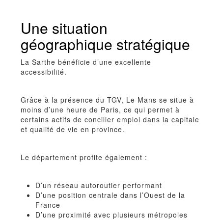
Une situation
géographique stratégique
La Sarthe bénéficie d’une excellente
accessibilité.
Grâce à la présence du TGV, Le Mans se situe à
moins d’une heure de Paris, ce qui permet à
certains actifs de concilier emploi dans la capitale
et qualité de vie en province.
Le département profite également :
D’un réseau autoroutier performant
D’une position centrale dans l’Ouest de la
France
D’une proximité avec plusieurs métropoles