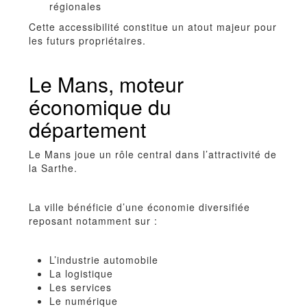
régionales
Cette accessibilité constitue un atout majeur pour
les futurs propriétaires.
Le Mans, moteur
économique du
département
Le Mans joue un rôle central dans l’attractivité de
la Sarthe.
La ville bénéficie d’une économie diversifiée
reposant notamment sur :
L’industrie automobile
La logistique
Les services
Le numérique