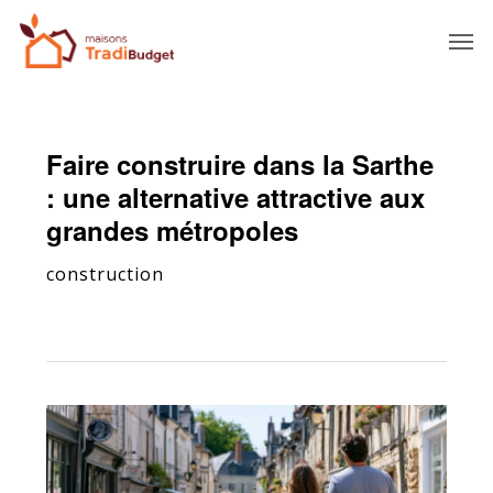
Faire construire dans la Sarthe
: une alternative attractive aux
grandes métropoles
construction