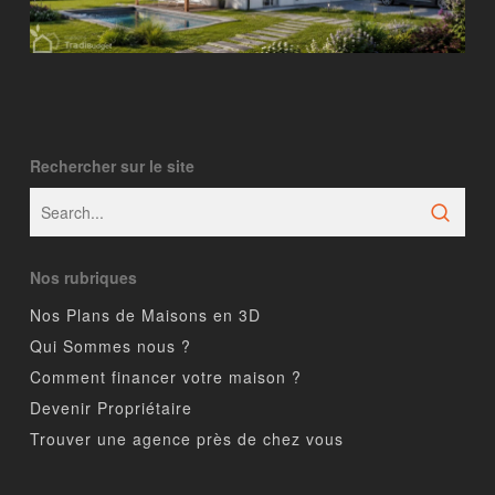
Rechercher sur le site
Nos rubriques
Nos Plans de Maisons en 3D
Qui Sommes nous ?
Comment financer votre maison ?
Devenir Propriétaire
Trouver une agence près de chez vous