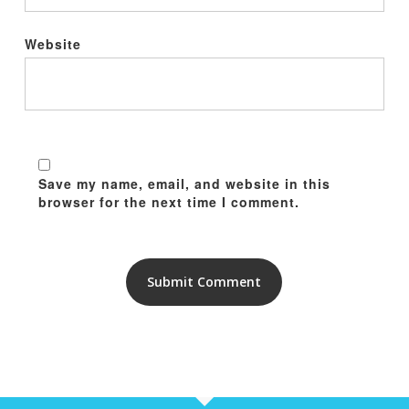
Website
Save my name, email, and website in this
browser for the next time I comment.