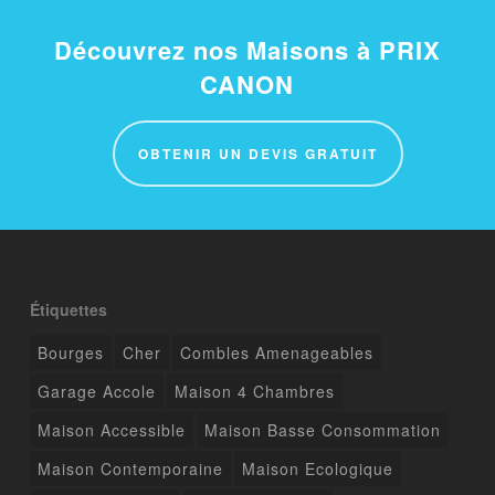
Découvrez nos Maisons à PRIX
CANON
OBTENIR UN DEVIS GRATUIT
Étiquettes
Bourges
Cher
Combles Amenageables
Garage Accole
Maison 4 Chambres
Maison Accessible
Maison Basse Consommation
Maison Contemporaine
Maison Ecologique