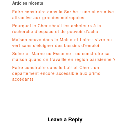
Articles récents
Faire construire dans la Sarthe : une alternative
attractive aux grandes métropoles
Pourquoi le Cher séduit les acheteurs à la
recherche d’espace et de pouvoir d’achat
Maison neuve dans le Maine-et-Loire : vivre au
vert sans s’éloigner des bassins d’emploi
Seine-et-Marne ou Essonne : où construire sa
maison quand on travaille en région parisienne ?
Faire construire dans le Loir-et-Cher : un
département encore accessible aux primo-
accédants
Leave a Reply