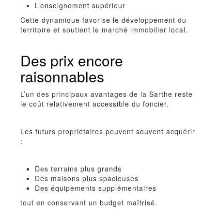
L’enseignement supérieur
Cette dynamique favorise le développement du
territoire et soutient le marché immobilier local.
Des prix encore
raisonnables
L’un des principaux avantages de la Sarthe reste
le coût relativement accessible du foncier.
Les futurs propriétaires peuvent souvent acquérir
:
Des terrains plus grands
Des maisons plus spacieuses
Des équipements supplémentaires
tout en conservant un budget maîtrisé.