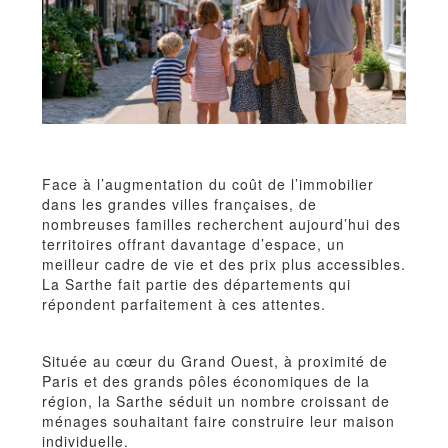
Face à l’augmentation du coût de l’immobilier
dans les grandes villes françaises, de
nombreuses familles recherchent aujourd’hui des
territoires offrant davantage d’espace, un
meilleur cadre de vie et des prix plus accessibles.
La Sarthe fait partie des départements qui
répondent parfaitement à ces attentes.
Située au cœur du Grand Ouest, à proximité de
Paris et des grands pôles économiques de la
région, la Sarthe séduit un nombre croissant de
ménages souhaitant faire construire leur maison
individuelle.