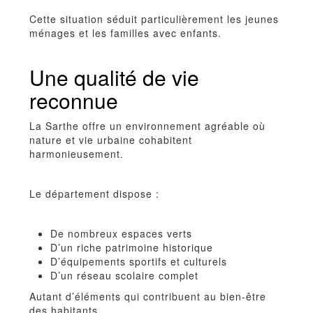
Cette situation séduit particulièrement les jeunes
ménages et les familles avec enfants.
Une qualité de vie
reconnue
La Sarthe offre un environnement agréable où
nature et vie urbaine cohabitent
harmonieusement.
Le département dispose :
De nombreux espaces verts
D’un riche patrimoine historique
D’équipements sportifs et culturels
D’un réseau scolaire complet
Autant d’éléments qui contribuent au bien-être
des habitants.