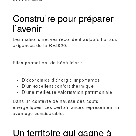
Construire pour préparer
l’avenir
Les maisons neuves répondent aujourd’hui aux
exigences de la RE2020.
Elles permettent de bénéficier :
D’économies d’énergie importantes
D’un excellent confort thermique
D’une meilleure valorisation patrimoniale
Dans un contexte de hausse des coûts
énergétiques, ces performances représentent un
avantage considérable.
Un territoire qui gagne à