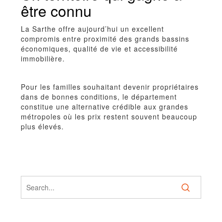
être connu
La Sarthe offre aujourd’hui un excellent
compromis entre proximité des grands bassins
économiques, qualité de vie et accessibilité
immobilière.
Pour les familles souhaitant devenir propriétaires
dans de bonnes conditions, le département
constitue une alternative crédible aux grandes
métropoles où les prix restent souvent beaucoup
plus élevés.