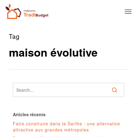
Tag
maison évolutive
Articles récents
Faire construire dans la Sarthe : une alternative
attractive aux grandes métropoles