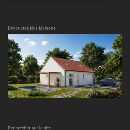
Découvrez Nos Maisons
Rechercher sur le site