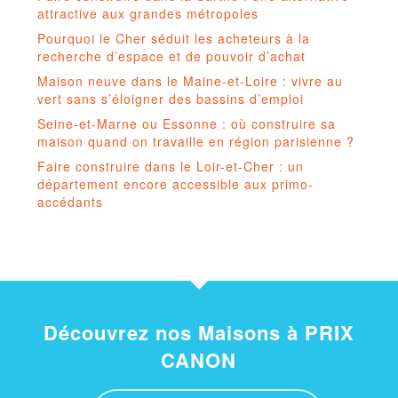
attractive aux grandes métropoles
Pourquoi le Cher séduit les acheteurs à la
recherche d’espace et de pouvoir d’achat
Maison neuve dans le Maine-et-Loire : vivre au
vert sans s’éloigner des bassins d’emploi
Seine-et-Marne ou Essonne : où construire sa
maison quand on travaille en région parisienne ?
Faire construire dans le Loir-et-Cher : un
département encore accessible aux primo-
accédants
Découvrez nos Maisons à PRIX
CANON