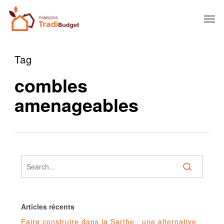
Tag
combles
amenageables
Articles récents
Faire construire dans la Sarthe : une alternative