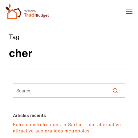
Tag
cher
Articles récents
Faire construire dans la Sarthe : une alternative
attractive aux grandes métropoles