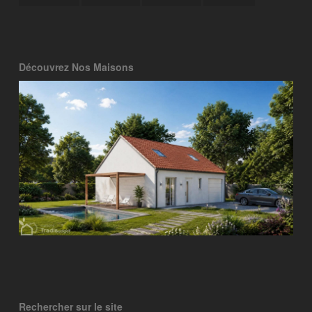
Découvrez Nos Maisons
Rechercher sur le site