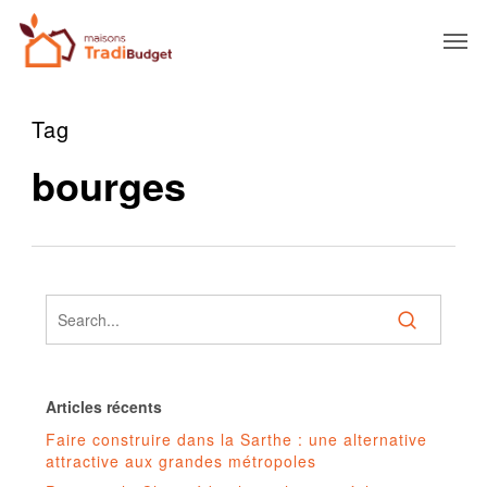
Tag
bourges
Articles récents
Faire construire dans la Sarthe : une alternative
attractive aux grandes métropoles