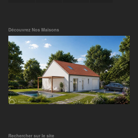
Découvrez Nos Maisons
Rechercher sur le site