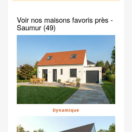
Voir nos maisons favoris près -
Saumur (49)
Dynamique