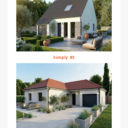
Simply 85