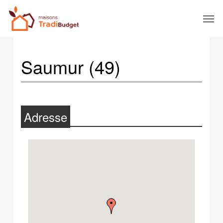
Saumur (49)
Adresse