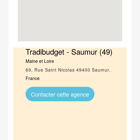
Tradibudget - Saumur (49)
Maine et Loire
69, Rue Saint Nicolas
49400
Saumur
,
France
Contacter cette agence