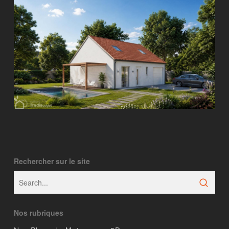
Rechercher sur le site
Nos rubriques