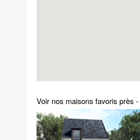
Voir nos maisons favoris près -