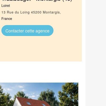
Loiret
13 Rue du Loing
45200
Montargis
,
France
Contacter cette agence