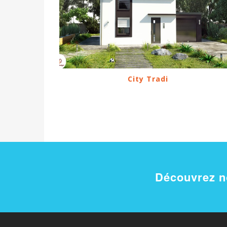
City Tradi
Découvrez 