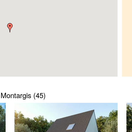
 Montargis (45)