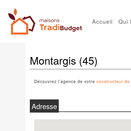
Accueil
Qui
Montargis (45)
Découvrez l’agence de votre
constructeur de
Adresse