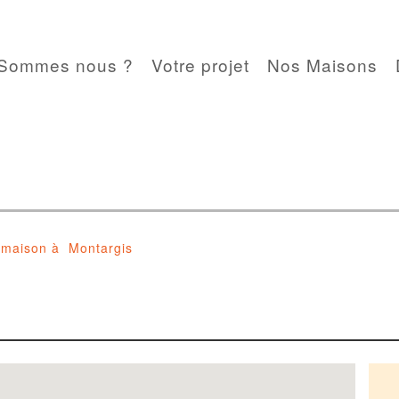
 Sommes nous ?
Votre projet
Nos Maisons
 maison à Montargis