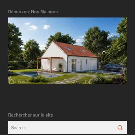
Découvrez Nos Maisons
Rechercher sur le site