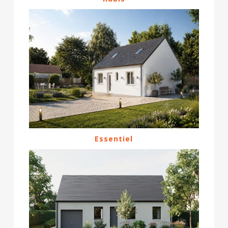
Essentiel