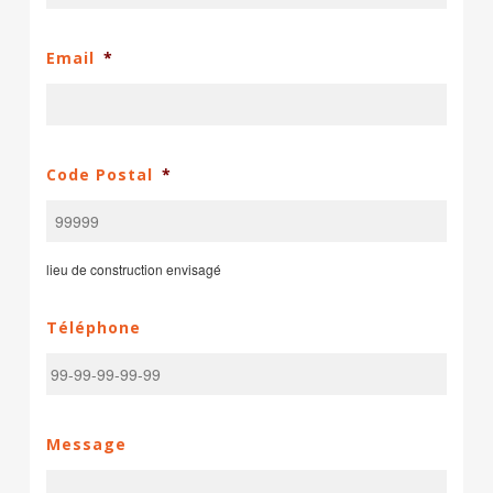
Email
*
Code Postal
*
lieu de construction envisagé
Téléphone
Message