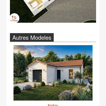
Autres Modeles
Rubis