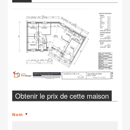
Obtenir le prix de cette maison
Nom
*