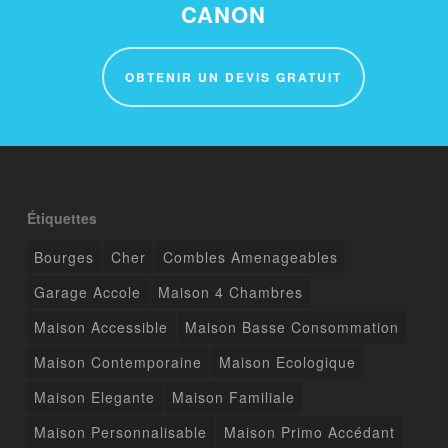
CANON
OBTENIR UN DEVIS GRATUIT
Étiquettes
Bourges
Cher
Combles Amenageables
Garage Accole
Maison 4 Chambres
Maison Accessible
Maison Basse Consommation
Maison Contemporaine
Maison Ecologique
Maison Elegante
Maison Familiale
Maison Personnalisable
Maison Primo Accédant