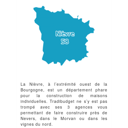
La Nièvre, à l’extrémité ouest de la
Bourgogne, est un département phare
pour la construction de maisons
individuelles. Tradibudget ne s’y est pas
trompé avec ses 3 agences vous
permettant de faire construire près de
Nevers, dans le Morvan ou dans les
vignes du nord.