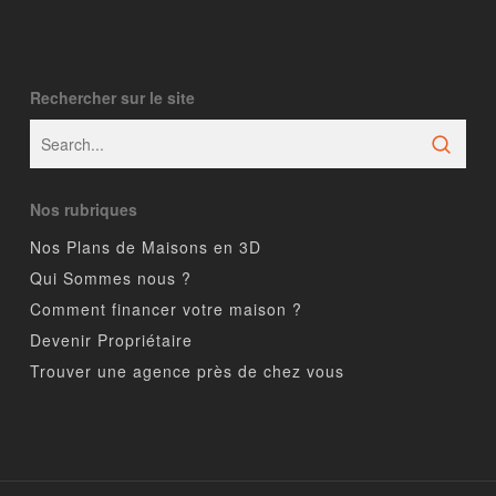
Rechercher sur le site
Nos rubriques
Nos Plans de Maisons en 3D
Qui Sommes nous ?
Comment financer votre maison ?
Devenir Propriétaire
Trouver une agence près de chez vous