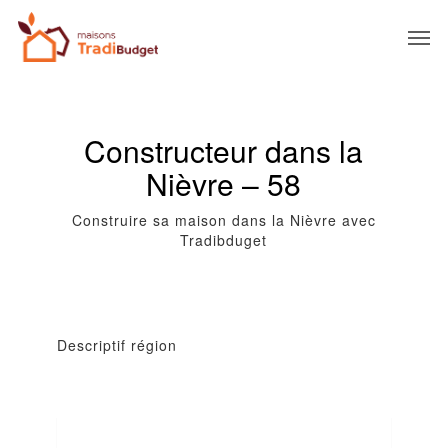
Constructeur dans la
Nièvre – 58
Construire sa maison dans la Nièvre avec
Tradibduget
Descriptif région