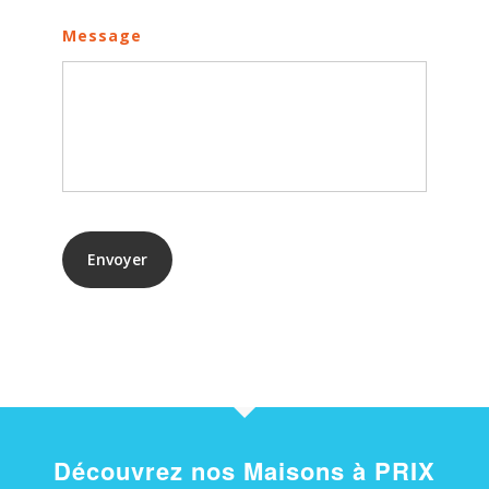
Message
Envoyer
Découvrez nos Maisons à PRIX