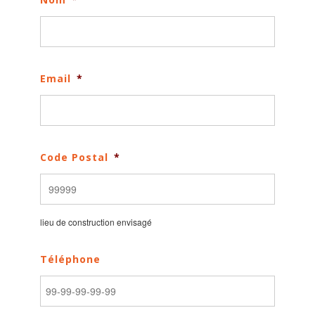
Email
*
Code Postal
*
lieu de construction envisagé
Téléphone